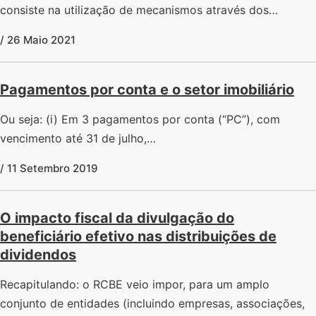
consiste na utilização de mecanismos através dos…
/ 26 Maio 2021
Pagamentos por conta e o setor imobiliário
Ou seja: (i) Em 3 pagamentos por conta (“PC”), com
vencimento até 31 de julho,…
/ 11 Setembro 2019
O impacto fiscal da divulgação do
beneficiário efetivo nas distribuições de
dividendos
Recapitulando: o RCBE veio impor, para um amplo
conjunto de entidades (incluindo empresas, associações,