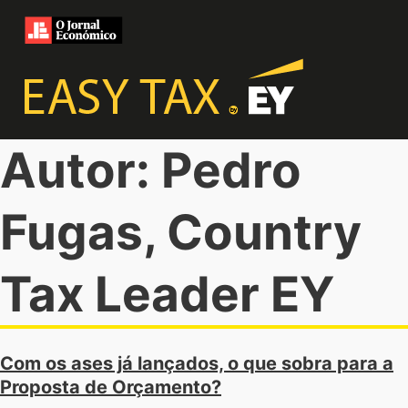
Autor: Pedro
Fugas, Country
Tax Leader EY
Com os ases já lançados, o que sobra para a
Proposta de Orçamento?