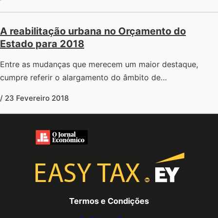
A reabilitação urbana no Orçamento do
Estado para 2018
Entre as mudanças que merecem um maior destaque,
cumpre referir o alargamento do âmbito de…
/ 23 Fevereiro 2018
Termos e Condições