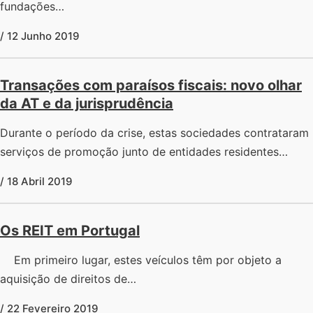
fundações…
/ 12 Junho 2019
Transações com paraísos fiscais: novo olhar
da AT e da jurisprudência
Durante o período da crise, estas sociedades contrataram
serviços de promoção junto de entidades residentes…
/ 18 Abril 2019
Os REIT em Portugal
Em primeiro lugar, estes veículos têm por objeto a
aquisição de direitos de…
/ 22 Fevereiro 2019