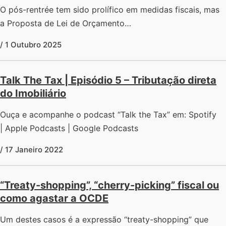
O pós-rentrée tem sido prolífico em medidas fiscais, mas
a Proposta de Lei de Orçamento…
/ 1 Outubro 2025
Talk The Tax | Episódio 5 – Tributação direta
do Imobiliário
Ouça e acompanhe o podcast “Talk the Tax” em: Spotify
| Apple Podcasts | Google Podcasts
/ 17 Janeiro 2022
“Treaty-shopping”, “cherry-picking” fiscal ou
como agastar a OCDE
Um destes casos é a expressão “treaty-shopping” que