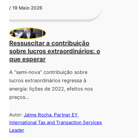
/ 19 Maio 2026
Ressuscitar a contribuição
sobre lucros extraordinários: o
que esperar
A “semi‑nova” contribuição sobre
lucros extraordinários regressa à
energia: lições de 2022, efeitos nos
preços…
Autor:
Jaime Rocha, Partner EY,
International Tax and Transaction Services
Leader