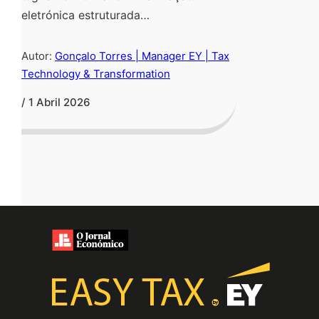
eletrónica estruturada…
Autor:
Gonçalo Torres | Manager EY | Tax
Technology & Transformation
/ 1 Abril 2026