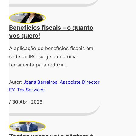
Benefícios fiscais – o quanto
vos quero!
A aplicação de benefícios fiscais em
sede de IRC surge como uma
ferramenta para reduzir…
Autor:
Joana Barreiros, Associate Director
EY, Tax Services
/ 30 Abril 2026