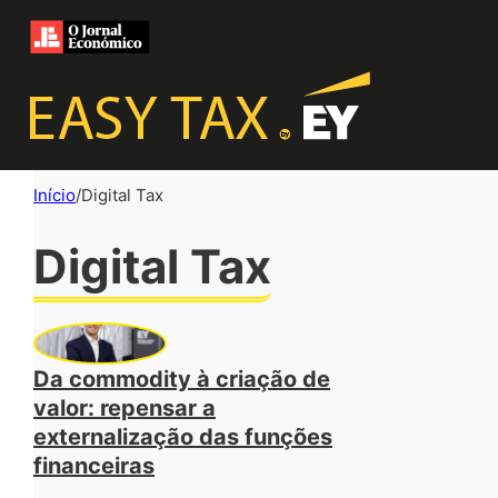
Início
/
Digital Tax
Digital Tax
Da commodity à criação de
valor: repensar a
externalização das funções
financeiras