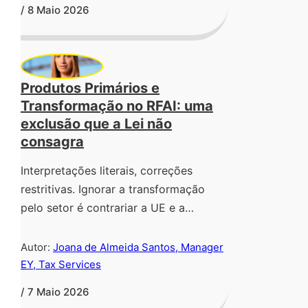
/ 8 Maio 2026
Produtos Primários e
Transformação no RFAI: uma
exclusão que a Lei não
consagra
Interpretações literais, correções
restritivas. Ignorar a transformação
pelo setor é contrariar a UE e a…
Autor:
Joana de Almeida Santos, Manager
EY, Tax Services
/ 7 Maio 2026