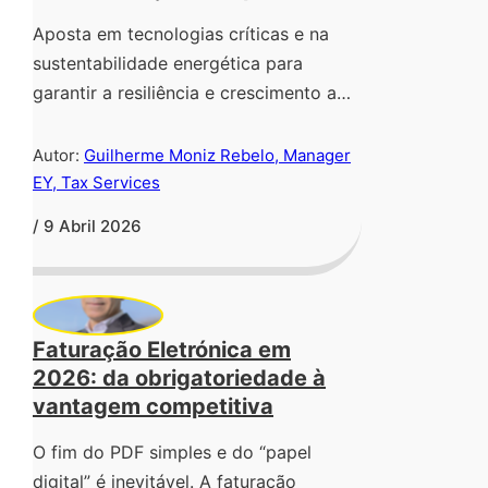
Aposta em tecnologias críticas e na
sustentabilidade energética para
garantir a resiliência e crescimento a…
Autor:
Guilherme Moniz Rebelo, Manager
EY, Tax Services
/ 9 Abril 2026
Faturação Eletrónica em
2026: da obrigatoriedade à
vantagem competitiva
O fim do PDF simples e do “papel
digital” é inevitável. A faturação