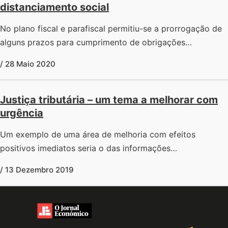
distanciamento social
No plano fiscal e parafiscal permitiu-se a prorrogação de
alguns prazos para cumprimento de obrigações…
/ 28 Maio 2020
Justiça tributária – um tema a melhorar com
urgência
Um exemplo de uma área de melhoria com efeitos
positivos imediatos seria o das informações…
/ 13 Dezembro 2019