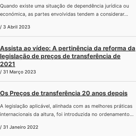
Quando existe uma situação de dependência jurídica ou
económica, as partes envolvidas tendem a considerar…
/ 3 Abril 2023
Assista ao vídeo: A pertinência da reforma da
legislação de preços de transferência de
2021
/ 31 Março 2023
Os Preços de transferência 20 anos depois
A legislação aplicável, alinhada com as melhores práticas
internacionais da altura, foi introduzida no ordenamento…
/ 31 Janeiro 2022