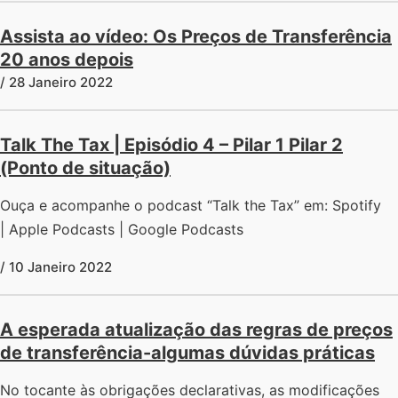
Assista ao vídeo: Os Preços de Transferência
20 anos depois
/ 28 Janeiro 2022
Talk The Tax | Episódio 4 – Pilar 1 Pilar 2
(Ponto de situação)
Ouça e acompanhe o podcast “Talk the Tax” em: Spotify
| Apple Podcasts | Google Podcasts
/ 10 Janeiro 2022
A esperada atualização das regras de preços
de transferência-algumas dúvidas práticas
No tocante às obrigações declarativas, as modificações