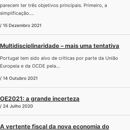
parecem ter três objetivos principais. Primeiro, a
simplificação.…
/ 15 Dezembro 2021
Multidisciplinaridade – mais uma tentativa
Portugal tem sido alvo de críticas por parte da União
Europeia e da OCDE pela…
/ 14 Outubro 2021
OE2021: a grande incerteza
/ 24 Julho 2020
A vertente fiscal da nova economia do