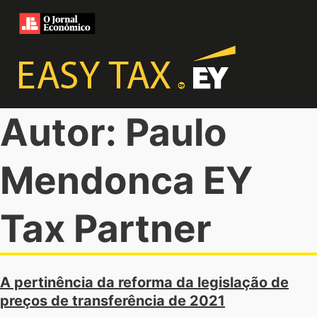
Autor: Paulo
Mendonca EY
Tax Partner
A pertinência da reforma da legislação de
preços de transferência de 2021