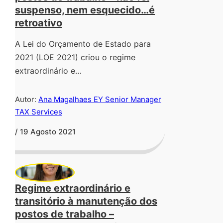
suspenso, nem esquecido…é
retroativo
A Lei do Orçamento de Estado para
2021 (LOE 2021) criou o regime
extraordinário e…
Autor:
Ana Magalhaes EY Senior Manager
TAX Services
/ 19 Agosto 2021
Regime extraordinário e
transitório à manutenção dos
postos de trabalho –