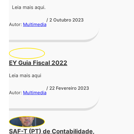
Leia mais aqui.
/ 2 Outubro 2023
Autor:
Multimedia
EY Guia Fiscal 2022
Leia mais aqui
/ 22 Fevereiro 2023
Autor:
Multimedia
SAF-T (PT) de Contabilidade,