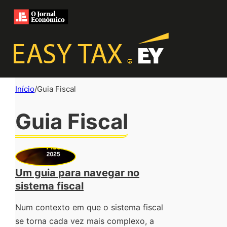
Início
/
Guia Fiscal
Guia Fiscal
Um guia para navegar no
sistema fiscal
Num contexto em que o sistema fiscal
se torna cada vez mais complexo, a