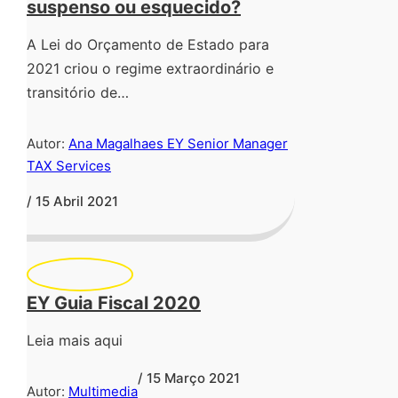
suspenso ou esquecido?
A Lei do Orçamento de Estado para
2021 criou o regime extraordinário e
transitório de…
Autor:
Ana Magalhaes EY Senior Manager
TAX Services
/ 15 Abril 2021
EY Guia Fiscal 2020
Leia mais aqui
/ 15 Março 2021
Autor:
Multimedia