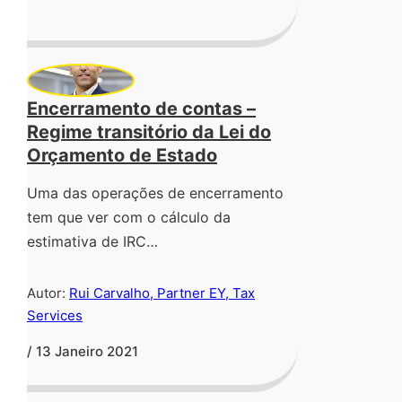
Encerramento de contas –
Regime transitório da Lei do
Orçamento de Estado
Uma das operações de encerramento
tem que ver com o cálculo da
estimativa de IRC…
Autor:
Rui Carvalho, Partner EY, Tax
Services
/ 13 Janeiro 2021