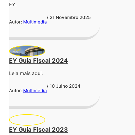
EY…
/ 21 Novembro 2025
Autor:
Multimedia
EY Guia Fiscal 2024
Leia mais aqui.
/ 10 Julho 2024
Autor:
Multimedia
EY Guia Fiscal 2023