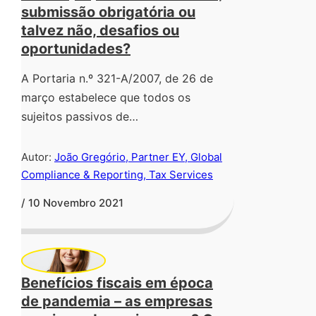
submissão obrigatória ou
talvez não, desafios ou
oportunidades?
A Portaria n.º 321-A/2007, de 26 de
março estabelece que todos os
sujeitos passivos de…
Autor:
João Gregório, Partner EY, Global
Compliance & Reporting, Tax Services
/ 10 Novembro 2021
Benefícios fiscais em época
de pandemia – as empresas