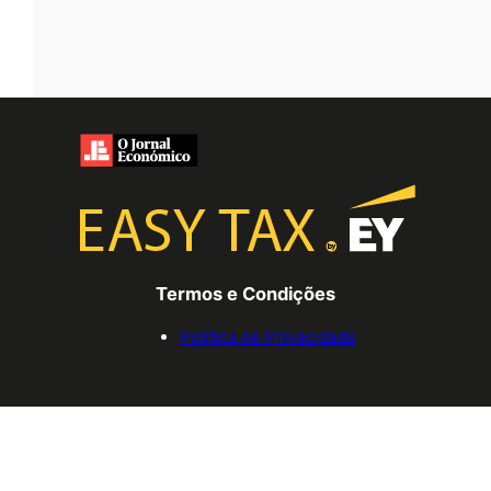
Termos e Condições
Política de Privacidade